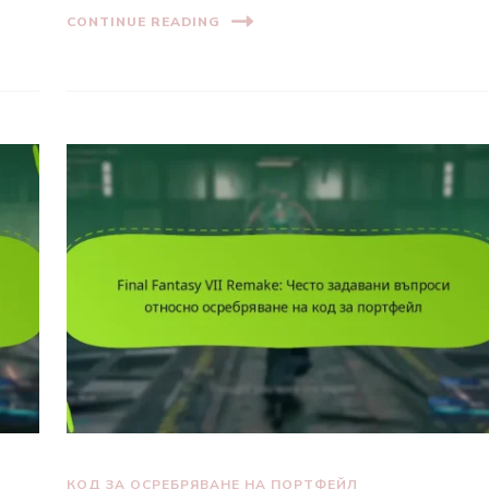
CONTINUE READING
КОД ЗА ОСРЕБРЯВАНЕ НА ПОРТФЕЙЛ