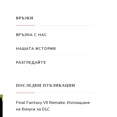
ВРЪЗКИ
ВРЪЗКА С НАС
НАШАТА ИСТОРИЯ
РАЗГЛЕДАЙТЕ
ПОСЛЕДНИ ПУБЛИКАЦИИ
Final Fantasy VII Remake: Изплащане
на бонуси за DLC