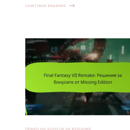
CONTINUE READING
ПРАВО НА БОНУСИ ЗА ИЗДАНИЕ