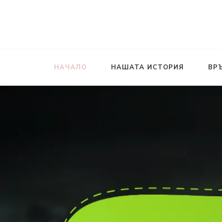
НАЧАЛО
НАШАТА ИСТОРИЯ
ВР