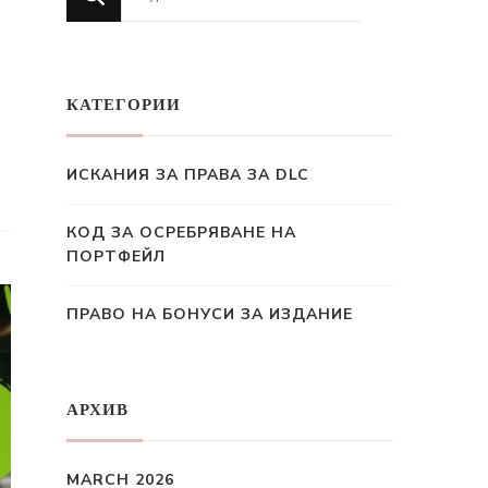
for
Something?
КАТЕГОРИИ
ИСКАНИЯ ЗА ПРАВА ЗА DLC
КОД ЗА ОСРЕБРЯВАНЕ НА
ПОРТФЕЙЛ
ПРАВО НА БОНУСИ ЗА ИЗДАНИЕ
АРХИВ
MARCH 2026