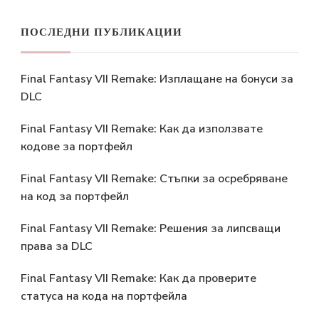
ПОСЛЕДНИ ПУБЛИКАЦИИ
Final Fantasy VII Remake: Изплащане на бонуси за
DLC
Final Fantasy VII Remake: Как да използвате
кодове за портфейл
Final Fantasy VII Remake: Стъпки за осребряване
на код за портфейл
Final Fantasy VII Remake: Решения за липсващи
права за DLC
Final Fantasy VII Remake: Как да проверите
статуса на кода на портфейла