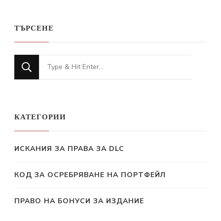
ТЪРСЕНЕ
Looking
for
Something?
КАТЕГОРИИ
ИСКАНИЯ ЗА ПРАВА ЗА DLC
КОД ЗА ОСРЕБРЯВАНЕ НА ПОРТФЕЙЛ
ПРАВО НА БОНУСИ ЗА ИЗДАНИЕ