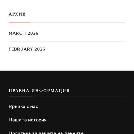
АРХИВ
MARCH 2026
FEBRUARY 2026
ПРАВНА ИНФОРМАЦИЯ
Връзка с нас
Нашата история
Политика за защита на данните