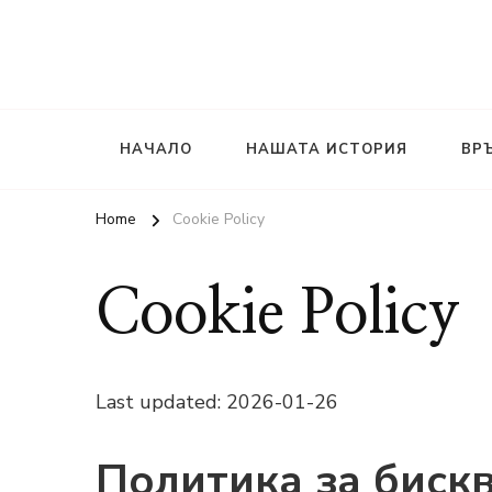
НАЧАЛО
НАШАТА ИСТОРИЯ
ВР
Home
Cookie Policy
Cookie Policy
Last updated: 2026-01-26
Политика за биск