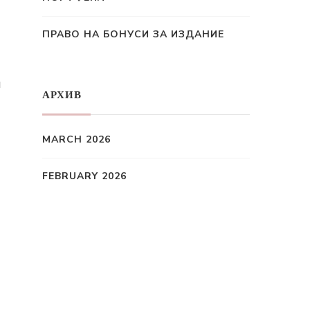
ПРАВО НА БОНУСИ ЗА ИЗДАНИЕ
и
АРХИВ
MARCH 2026
FEBRUARY 2026