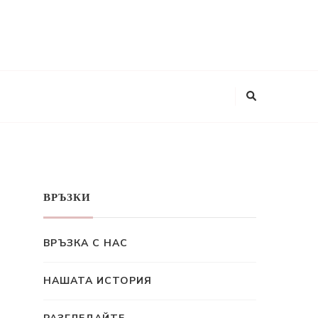
ВРЪЗКИ
ВРЪЗКА С НАС
НАШАТА ИСТОРИЯ