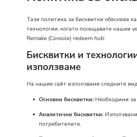
Тази политика за бисквитки обяснява ка
технологии, когато посещавате нашия уебс
Remake (Console) redeem hub’.
Бисквитки и технологии
използваме
На нашия сайт използваме следните вид
Основни бисквитки:
Необходими за 
Аналитични бисквитки:
Използвани 
потребителите.