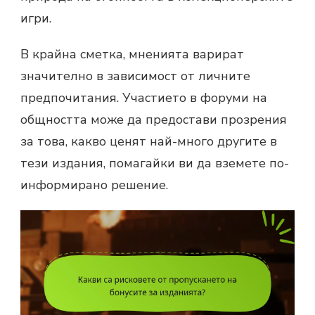
игри.
В крайна сметка, мненията варират
значително в зависимост от личните
предпочитания. Участието в форуми на
общността може да предостави прозрения
за това, какво ценят най-много другите в
тези издания, помагайки ви да вземете по-
информирано решение.