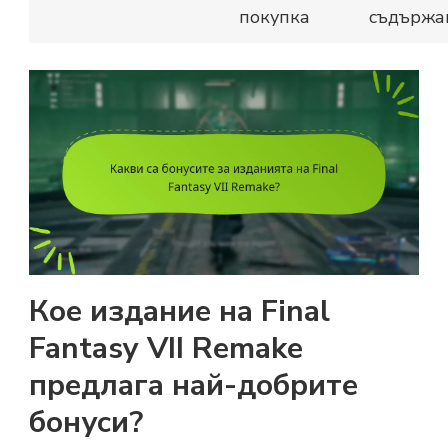
покупка
съдържа
Кое издание на Final
Fantasy VII Remake
предлага най-добрите
бонуси?