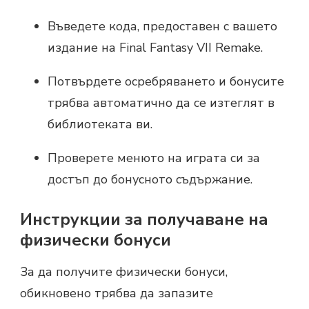
Въведете кода, предоставен с вашето
издание на Final Fantasy VII Remake.
Потвърдете осребряването и бонусите
трябва автоматично да се изтеглят в
библиотеката ви.
Проверете менюто на играта си за
достъп до бонусното съдържание.
Инструкции за получаване на
физически бонуси
За да получите физически бонуси,
обикновено трябва да запазите